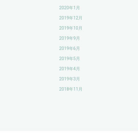
2020年1月
2019年12月
2019年10月
2019年9月
2019年6月
2019年5月
2019年4月
2019年3月
2018年11月