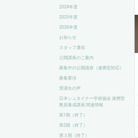
2024年度
2025年度
2026年度
お知らせ
スタッフ通信
公開講座のご案内
募集中の公開講座（連携型対応）
募集要項
受講生の声
日本シュタイナー学校協会 連携型
教員養成講座 関連情報
第1期（終了）
第2期（終了）
第３期（終了）