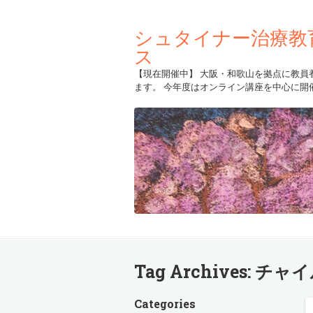
シュタイナー治療教
ス
【現在開催中】 大阪・和歌山を拠点に教員
ます。 今年度はオンライン講座を中心に開
Tag Archives:
チャイ
Categories