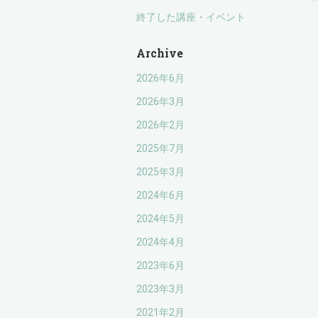
終了した講座・イベント
Archive
2026年6月
2026年3月
2026年2月
2025年7月
2025年3月
2024年6月
2024年5月
2024年4月
2023年6月
2023年3月
2021年2月