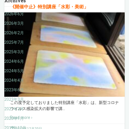
Archives
《開催中止》特別講座「水彩・美術」
2026年6月
2026年3月
2026年2月
2025年7月
2025年3月
2024年6月
2024年5月
2024年4月
2023年6月
2023年3月
この度予定しておりました特別講座「水彩」は、新型コロナ
ウイルス感染拡大の影響で講
…
2021年2月
Read more ›
2020年1月
2019年12月
2019年12月20日