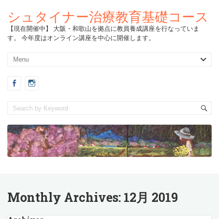
シュタイナー治療教育基礎コース
【現在開催中】 大阪・和歌山を拠点に教員養成講座を行なっていま
す。 今年度はオンライン講座を中心に開催します。
Monthly Archives:
12月 2019