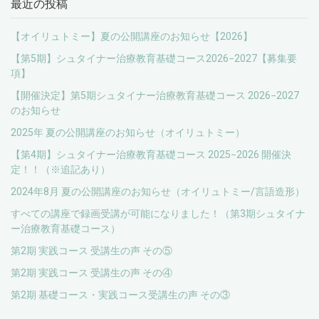
最近の投稿
【オイリュトミー】夏の公開講座のお知らせ【2026】
【第5期】シュタイナー治療教育基礎コース2026−2027【募集要
項】
【開催決定】第5期シュタイナー治療教育基礎コース 2026−2027
のお知らせ
2025年 夏の公開講座のお知らせ（オイリュトミー）
【第4期】シュタイナー治療教育基礎コース 2025−2026 開催決
定！！（※追記あり）
2024年8月 夏の公開講座のお知らせ（オイリュトミー/言語造形）
すべての講座で録画受講が可能になりました！（第3期シュタイナ
ー治療教育基礎コース）
第2期 実践コース 受講生の声 その⑤
第2期 実践コース 受講生の声 その④
第2期 基礎コース・実践コース受講生の声 その③