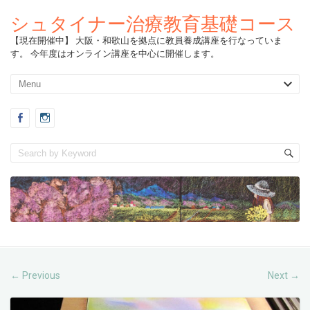
シュタイナー治療教育基礎コース
【現在開催中】 大阪・和歌山を拠点に教員養成講座を行なっていま
す。 今年度はオンライン講座を中心に開催します。
Previous
Next
←
→